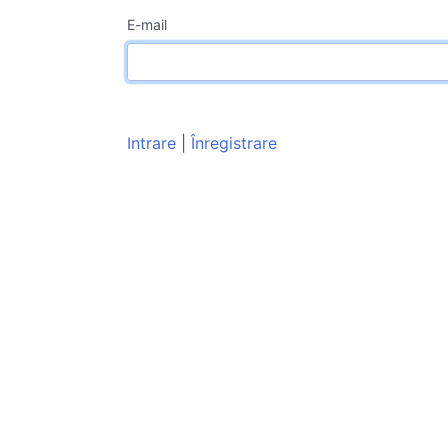
E-mail
Intrare
|
Înregistrare