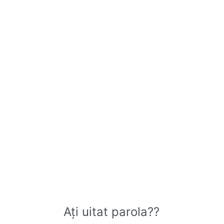
Ați uitat parola??